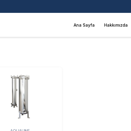
Ana Sayfa
Hakkımızda
AQUALINE