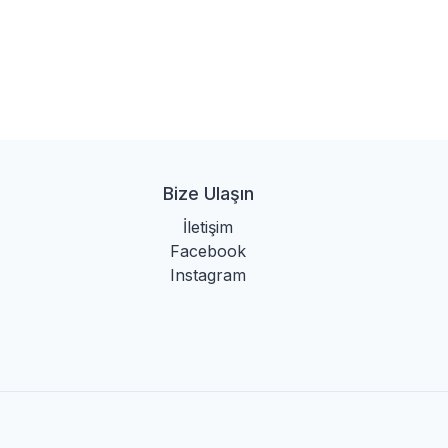
Bize Ulaşın
İletişim
Facebook
Instagram