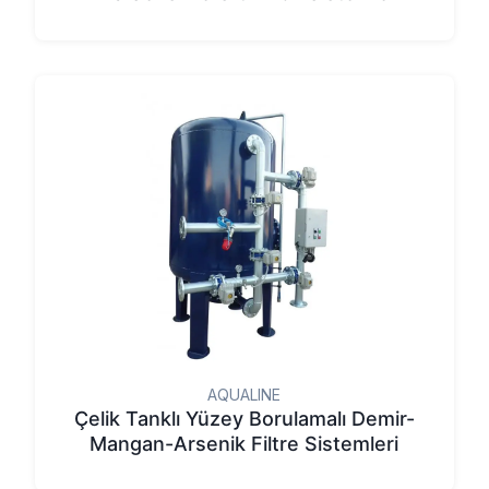
AQUALINE
Çelik Tanklı Yüzey Borulamalı Demir-
Mangan-Arsenik Filtre Sistemleri