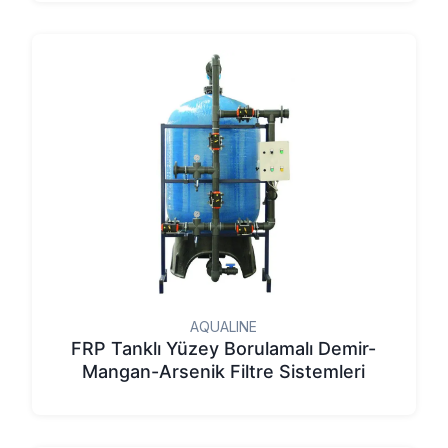
AQUALINE
FRP Tanklı Yüzey Borulamalı Demir-
Mangan-Arsenik Filtre Sistemleri