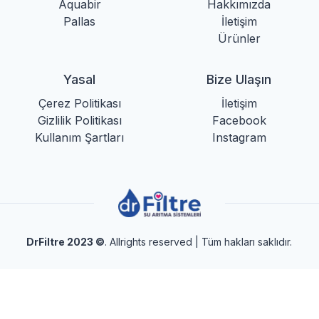
Aquabir
Hakkımızda
Pallas
İletişim
Ürünler
Yasal
Bize Ulaşın
Çerez Politikası
İletişim
Gizlilik Politikası
Facebook
Kullanım Şartları
Instagram
DrFiltre 2023
©
. Allrights reserved | Tüm hakları saklıdır.