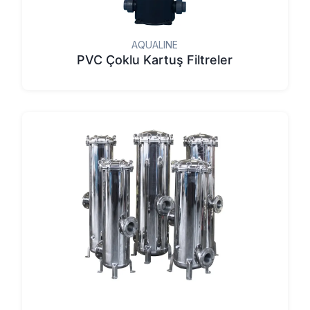
AQUALINE
PVC Çoklu Kartuş Filtreler