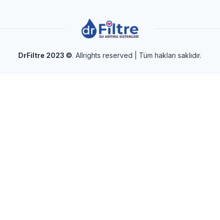
DrFiltre 2023
©
. Allrights reserved | Tüm hakları saklıdır.