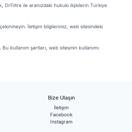
 DrFiltre ile aranızdaki hukuki ilişkilerin Türkiye
çekinmeyin. İletişim bilgilerimiz, web sitesindeki
 Bu kullanım şartları, web sitesinin kullanımı
Bize Ulaşın
İletişim
Facebook
Instagram