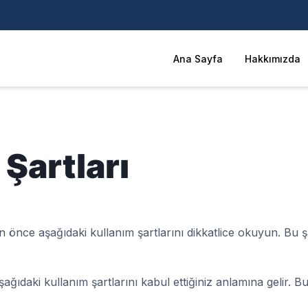
Ana Sayfa
Hakkımızda
 Şartları
n önce aşağıdaki kullanım şartlarını dikkatlice okuyun. Bu şar
şağıdaki kullanım şartlarını kabul ettiğiniz anlamına gelir