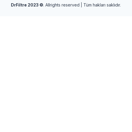
DrFiltre 2023
©
. Allrights reserved | Tüm hakları saklıdır.