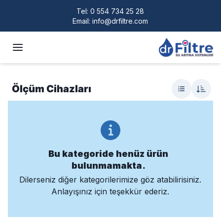
Tel:
0 554 734 25 28
Email:
info@drfiltre.com
Ölçüm Cihazları
Bu kategoride henüz ürün
bulunmamakta.
Dilerseniz diğer kategorilerimize göz atabilirisiniz.
Anlayışınız için teşekkür ederiz.