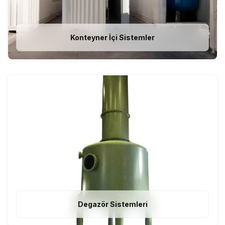
Konteyner İçi Sistemler
Degazör Sistemleri