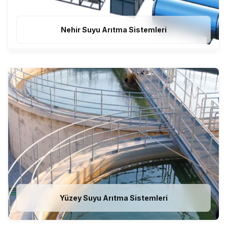
Nehir Suyu Arıtma Sistemleri
Yüzey Suyu Arıtma Sistemleri