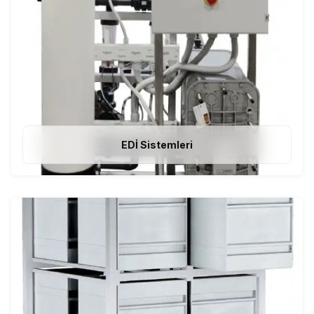
EDİ Sistemleri