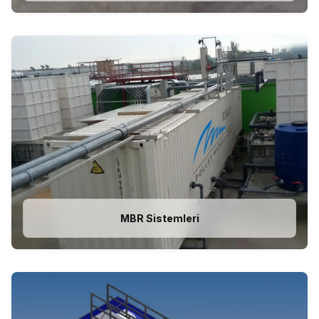
MBR Sistemleri