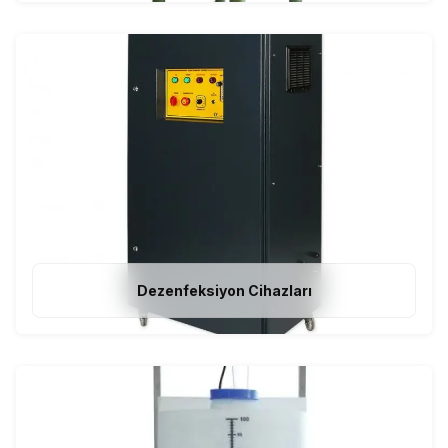
Dezenfeksiyon Cihazları