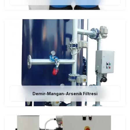
Demir-Mangan-Arsenik Filtresi