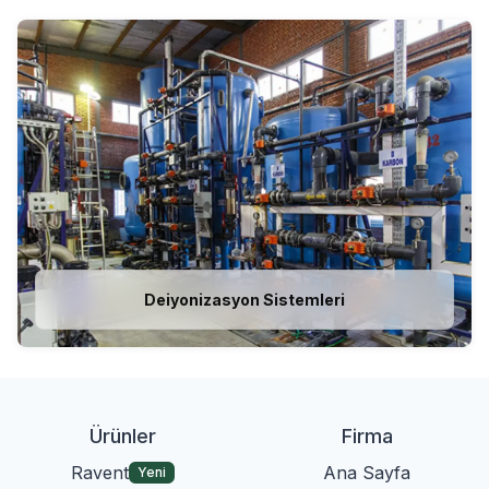
Deiyonizasyon Sistemleri
Ürünler
Firma
Ravent
Ana Sayfa
Yeni