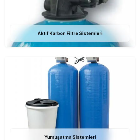
Aktif Karbon Filtre Sistemleri
Yumuşatma Sistemleri