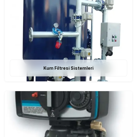
Kum Filtresi Sistemleri