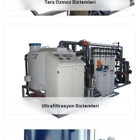
Ters Ozmoz Sistemleri
Ultrafiltrasyon Sistemleri