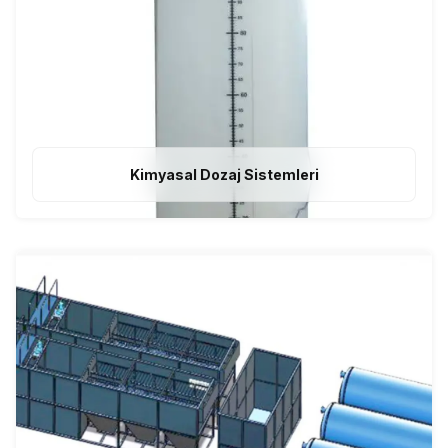
Kimyasal Dozaj Sistemleri