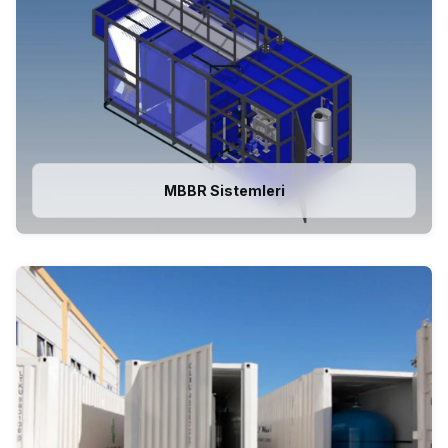
MBBR Sistemleri