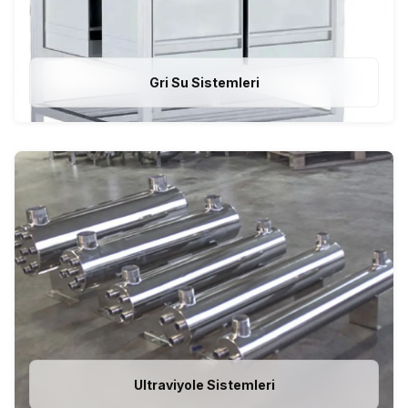
Gri Su Sistemleri
Ultraviyole Sistemleri