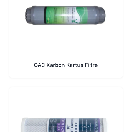
-
GAC Karbon Kartuş Filtre