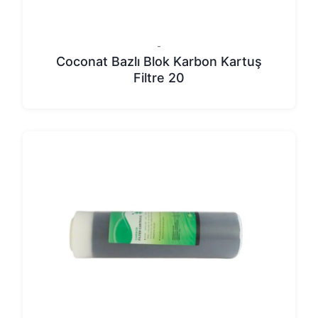
-
Coconat Bazlı Blok Karbon Kartuş
Filtre 20