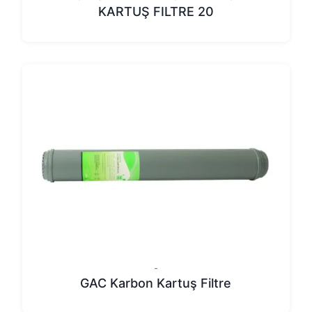
KARTUŞ FILTRE 20
-
GAC Karbon Kartuş Filtre