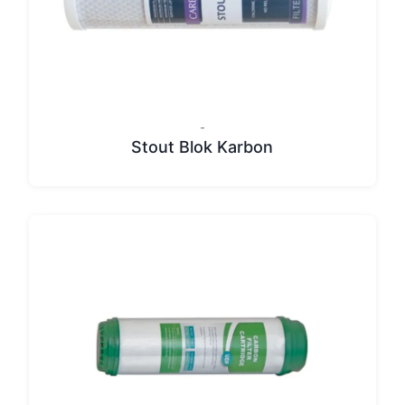
-
Stout Blok Karbon