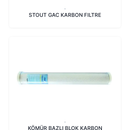
-
STOUT GAC KARBON FILTRE
-
KÖMÜR BAZLI BLOK KARBON