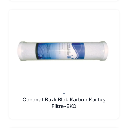
-
Coconat Bazlı Blok Karbon Kartuş
Filtre-EKO