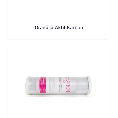
-
Granüllü Aktif Karbon