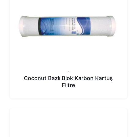
-
Coconut Bazlı Blok Karbon Kartuş
Filtre